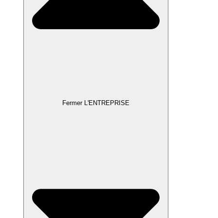
Fermer L'ENTREPRISE