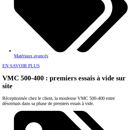
Matériaux avancés
EN SAVOIR PLUS
VMC 500-400 : premiers essais à vide sur
site
Réceptionnée chez le client, la mouleuse VMC 500-400 entre
désormais dans sa phase de premiers essais à vide.