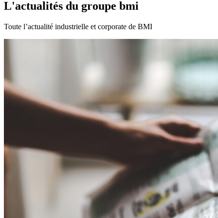
L'actualités du groupe bmi
Toute l’actualité industrielle et corporate de BMI