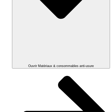
Ouvrir Matériaux & consommables anti-usure