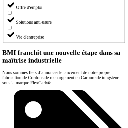
Offre d'emploi
Solutions anti-usure
Vie d'entreprise
BMI franchit une nouvelle étape dans sa
maîtrise industrielle
Nous sommes fiers d’annoncer le lancement de notre propre
fabrication de Cordons de rechargement en Carbure de tungstène
sous la marque FlexCarb®