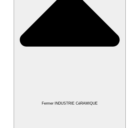
Fermer INDUSTRIE CéRAMIQUE