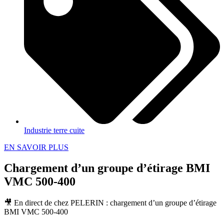
Industrie terre cuite
EN SAVOIR PLUS
Chargement d’un groupe d’étirage BMI
VMC 500-400
🎥 En direct de chez PELERIN : chargement d’un groupe d’étirage
BMI VMC 500-400