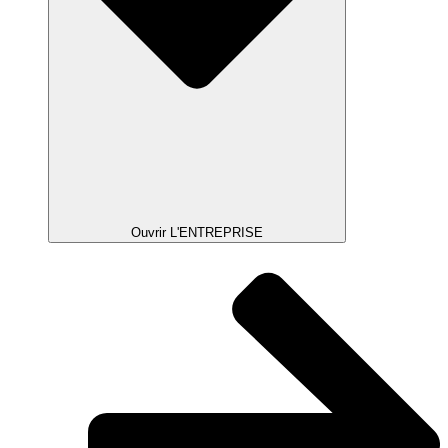
Ouvrir L'ENTREPRISE