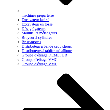
machines prépa-terre
Excavateur latéral
Excavateur en fosse
Désagrégateurs
Mouilleurs mélangeurs
Broyeur à cylindres
Brise-mottes
Distributeur à bande caoutchouc
Distributeurs à tablier métallique
Groupe d'étirage DEMETER
Groupe d'étirage VMC
Groupe d'étirage VML