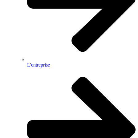
L'entreprise