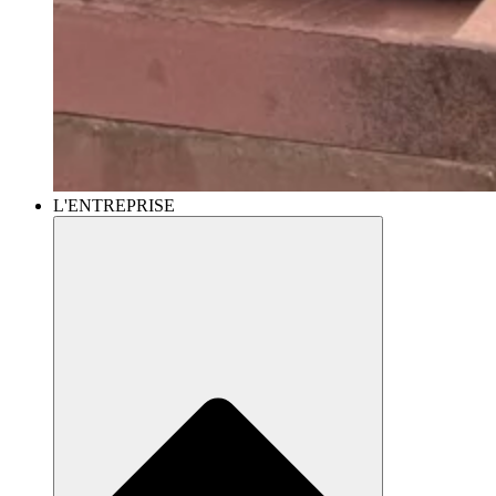
L'ENTREPRISE