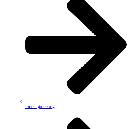
bmi engineering