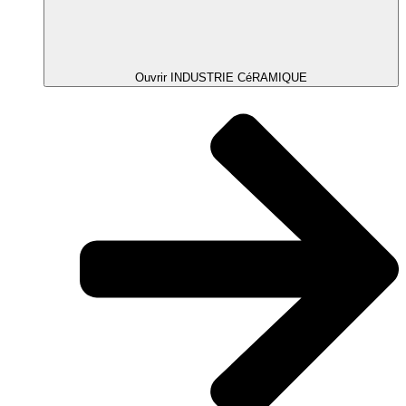
Ouvrir INDUSTRIE CéRAMIQUE