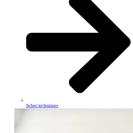
fiches techniques