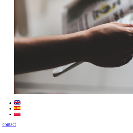
contact