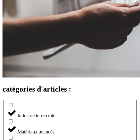
catégories d'articles :
Industrie terre cuite
Matériaux avancés