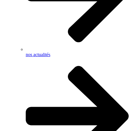
nos actualités