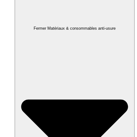
Fermer Matériaux & consommables anti-usure