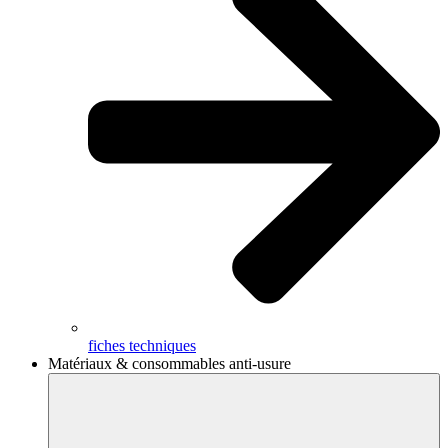
fiches techniques
Matériaux & consommables anti-usure