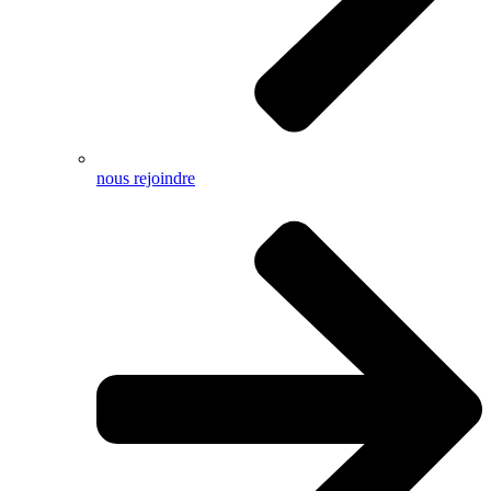
nous rejoindre