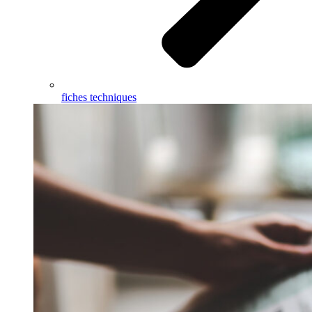
fiches techniques