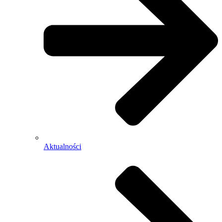
Aktualności