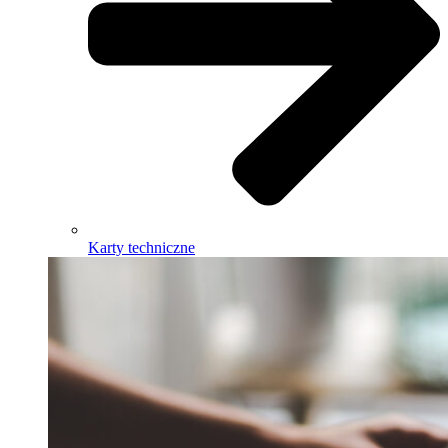
Karty techniczne