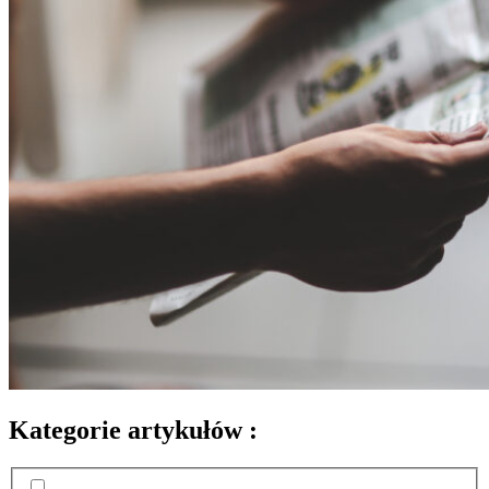
Kategorie artykułów :