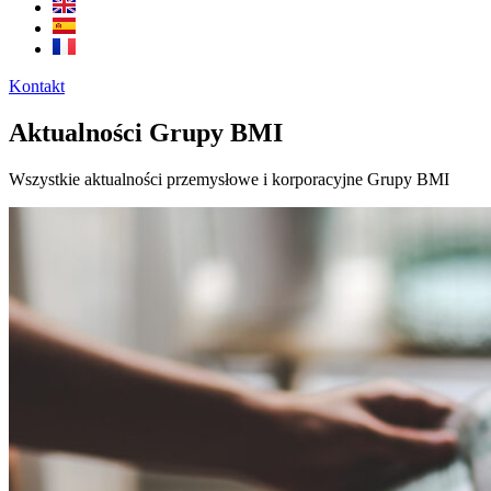
Kontakt
Aktualności Grupy BMI
Wszystkie aktualności przemysłowe i korporacyjne Grupy BMI