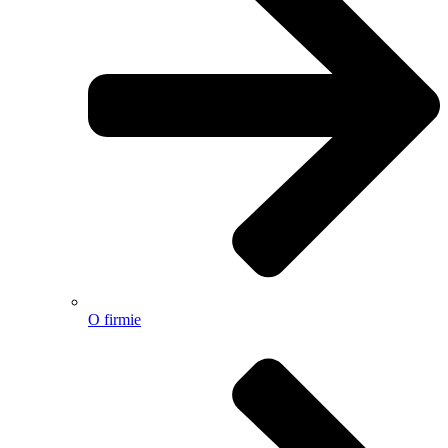
O firmie