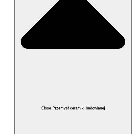
Close Przemysł ceramiki budowlanej