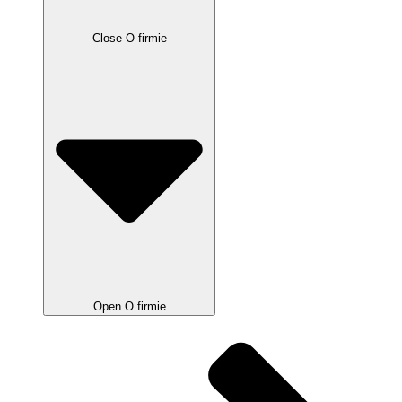
Close O firmie
Open O firmie