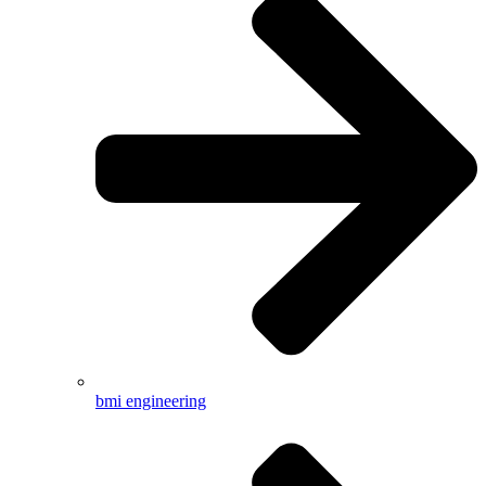
bmi engineering