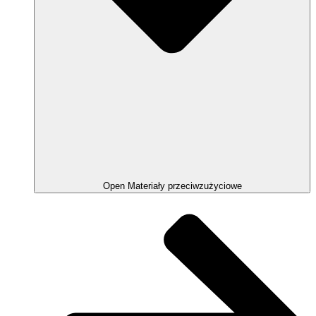
Open Materiały przeciwzużyciowe