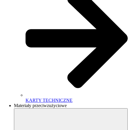
KARTY TECHNICZNE
Materiały przeciwzużyciowe