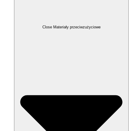
Close Materiały przeciwzużyciowe