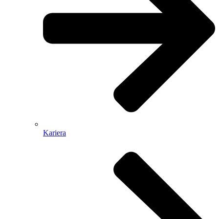
Kariera