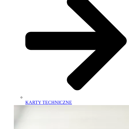
KARTY TECHNICZNE