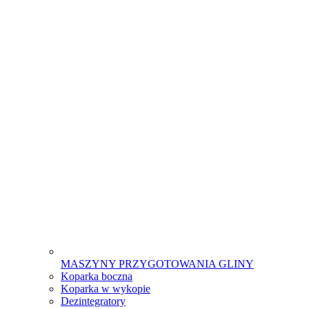
MASZYNY PRZYGOTOWANIA GLINY
Koparka boczna
Koparka w wykopie
Dezintegratory