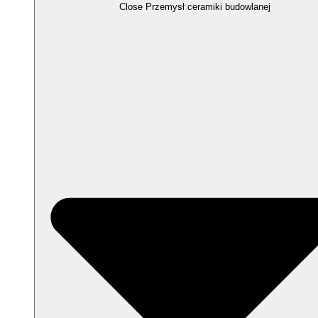
Close Przemysł ceramiki budowlanej