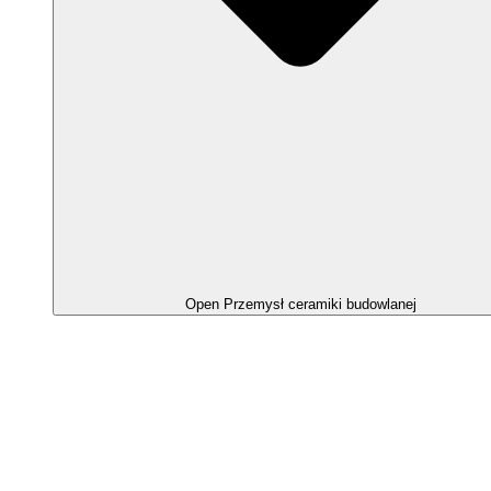
Open Przemysł ceramiki budowlanej