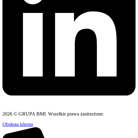
2026 © GRUPA BMI. Wszelkie prawa zastrzeżone.
Obsługa klienta