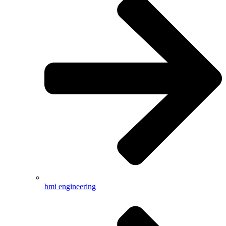
bmi engineering