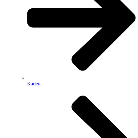
Kariera