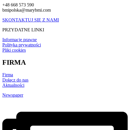
+48 668 573 590
bmipolska@marybmi.com
SKONTAKTUJ SIĘ Z NAMI
PRZYDATNE LINKI
Informacje prawne
Polityka prywatności
Pliki cookies
FIRMA
Firma
Dołącz do nas
Aktualności
Newspaper