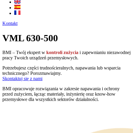
Kontakt
VML 630-500
BMI – Twój ekspert w
kontroli zużycia
i zapewnianiu niezawodnej
pracy Twoich urządzeń przemysłowych.
Potrzebujesz części trudnościeralnych, napawania lub wsparcia
technicznego? Porozmawiajmy.
Skontaktuj się z nami
BMI opracowuje rozwiązania w zakresie napawania i ochrony
przed zużyciem, łącząc materiały, inżynierię oraz know-how
przemysłowe dla wszystkich sektorów działalności.