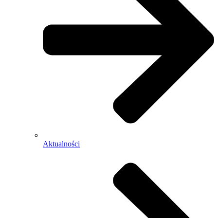
Aktualności