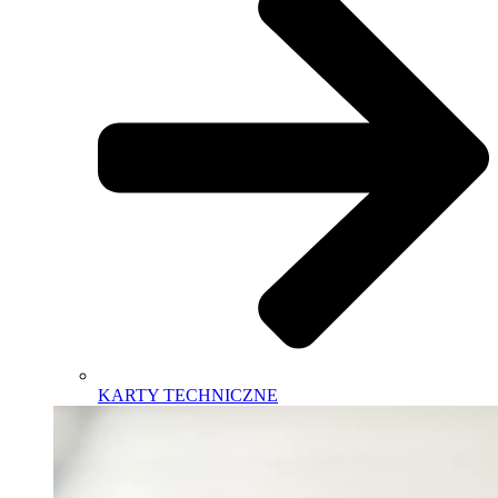
KARTY TECHNICZNE