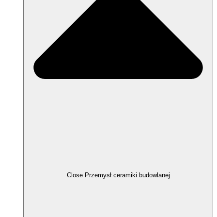
Close Przemysł ceramiki budowlanej