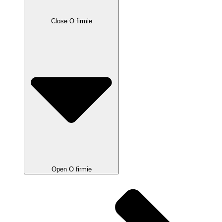
Close O firmie
Open O firmie