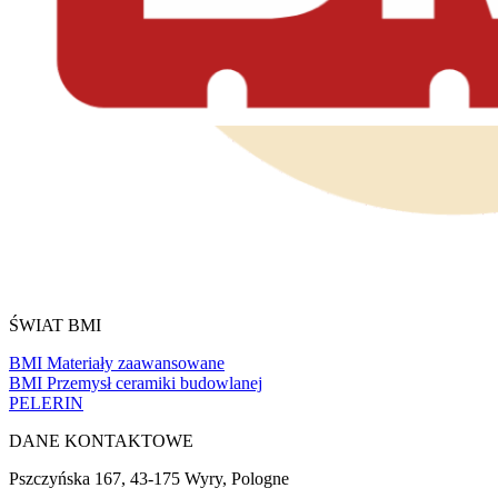
ŚWIAT BMI
BMI Materiały zaawansowane
BMI Przemysł ceramiki budowlanej
PELERIN
DANE KONTAKTOWE
Pszczyńska 167, 43-175 Wyry, Pologne