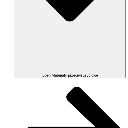
Open Materiały przeciwzużyciowe