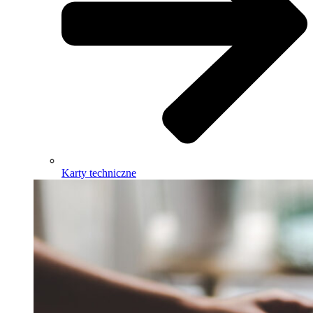
Karty techniczne