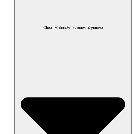
Close Materiały przeciwzużyciowe