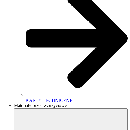
KARTY TECHNICZNE
Materiały przeciwzużyciowe