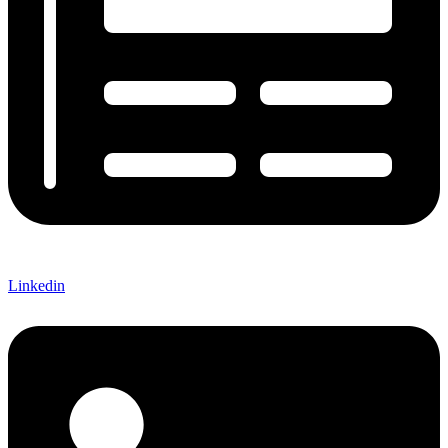
Linkedin