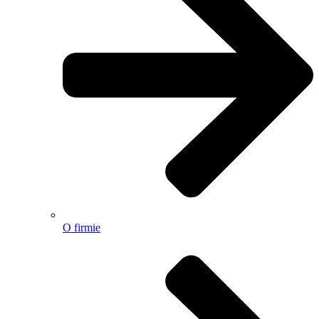
O firmie