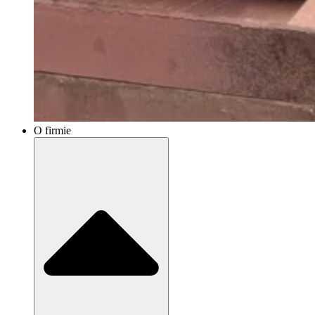
O firmie