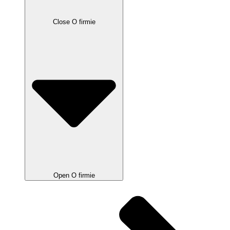
Close O firmie
Open O firmie