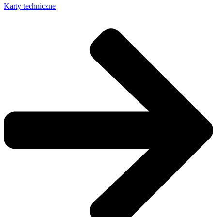
Karty techniczne