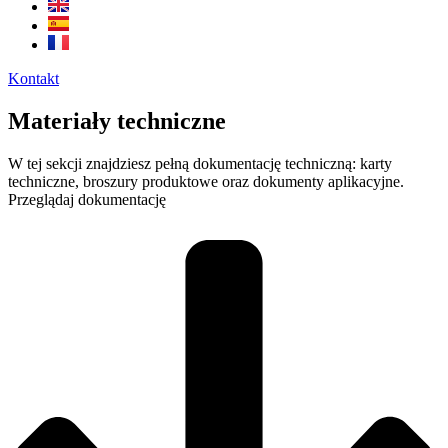
Kontakt
Materiały techniczne
W tej sekcji znajdziesz pełną dokumentację techniczną: karty
techniczne, broszury produktowe oraz dokumenty aplikacyjne.
Przeglądaj dokumentację