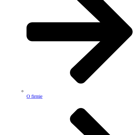
O firmie