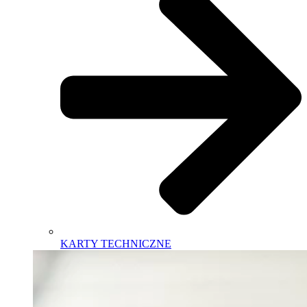
KARTY TECHNICZNE