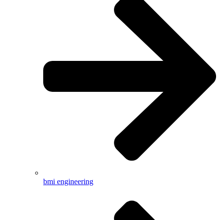
bmi engineering