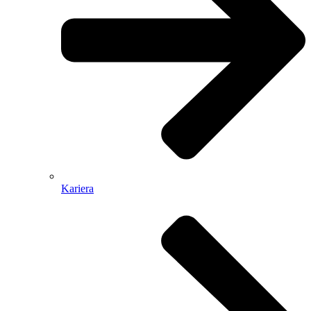
Kariera