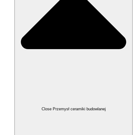
Close Przemysł ceramiki budowlanej