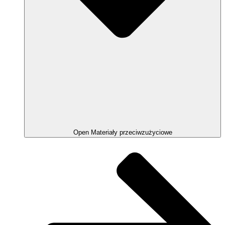
Open Materiały przeciwzużyciowe