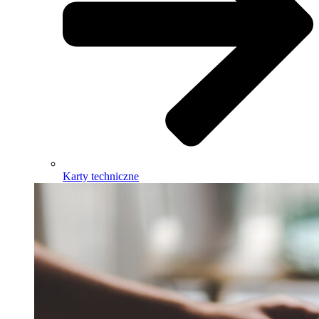
Karty techniczne