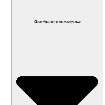
Close Materiały przeciwzużyciowe