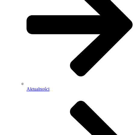
Aktualności