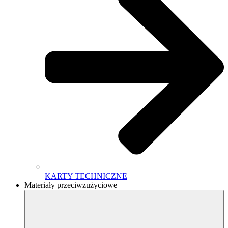
KARTY TECHNICZNE
Materiały przeciwzużyciowe